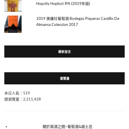
Hopcity Hopbot IPA (2019年版)
2019 美廉社葡萄酒 Bodegas Piqueras Castillo De
Almansa Coleccion 2017
最新留言
瀏覽量
本日人氣：519
總瀏覽量：2,211,428
關於兩酒之間~葡萄酒&威士忌