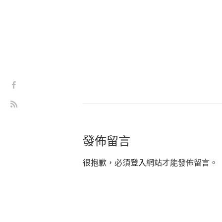
發佈留言
很抱歉，必須
登入
網站才能發佈留言。