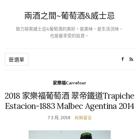
兩酒之間~葡萄酒&威士忌
致力探索威士忌&葡萄酒的美好。是美味，是生活況味，
也是最享受的投資。
選單
家樂福Carrefour
2018 家樂福葡萄酒 翠帝鐵道Trapiche
Estacion-1883 Malbec Agentina 2014
7 3 月, 2018
尚無留言