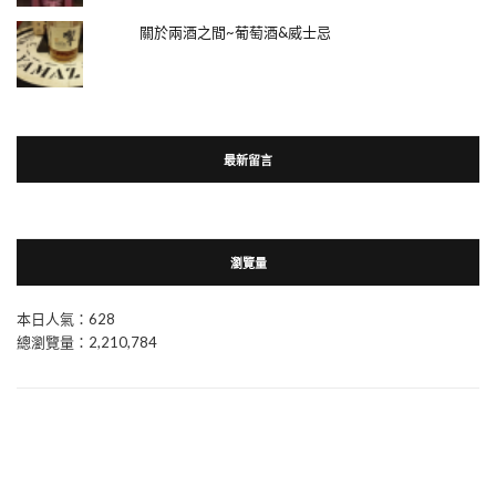
關於兩酒之間~葡萄酒&威士忌
最新留言
瀏覽量
本日人氣：628
總瀏覽量：2,210,784
關於兩酒之間~葡萄酒&威士忌