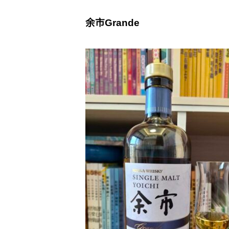
余市Grande