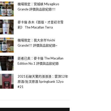
機場限定：宮城峽 Miyagikyo
Grande 評價與品飲紀錄!!!
麥卡倫 赤木《首版，才是初次雪
莉》 The Macallan Terra
機場限定：我大余市Yoichi
Grande!!! 評價與品飲紀錄~
逝者已矣：麥卡倫 The Macallan
Edition No.1 評價與品飲紀錄
2021石破天驚的漲漲漲：雲頂12年
原酒/批次原酒 Springbank 12yo
#21