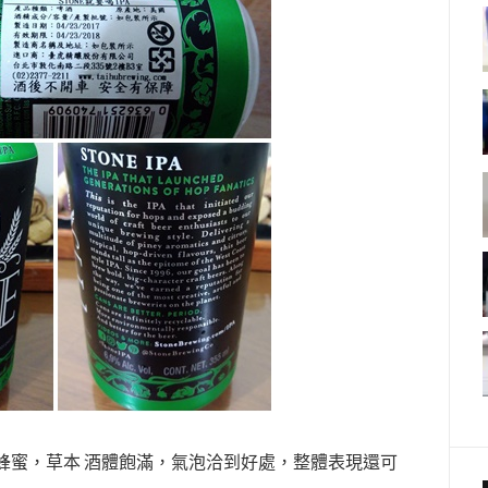
蜂蜜，草本 酒體飽滿，氣泡洽到好處，整體表現還可