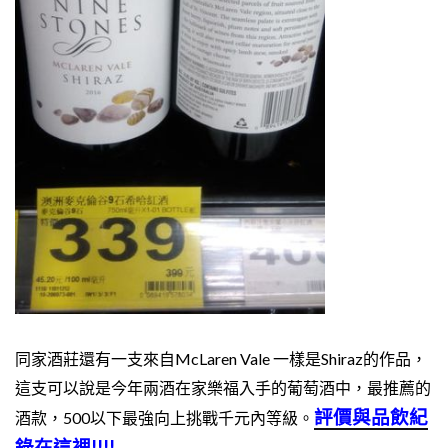
同家酒莊還有一支來自McLaren Vale 一樣是Shiraz的作品，
這支可以說是今年兩酒在家樂福入手的葡萄酒中，最推薦的
評價與品飲紀
酒款，500以下最強向上挑戰千元內等級。
錄在這裡!!!!