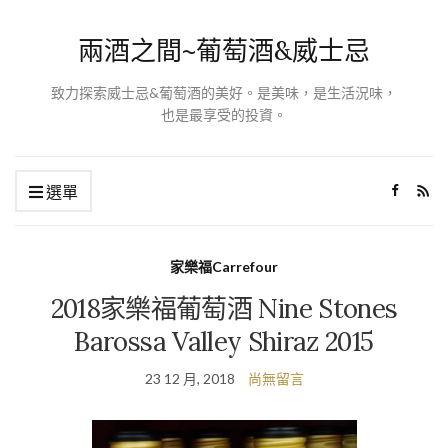
兩酒之間~葡萄酒&威士忌
致力探索威士忌&葡萄酒的美好。是美味，是生活況味，
也是最享受的投資。
選單
家樂福Carrefour
2018家樂福葡萄酒 Nine Stones
Barossa Valley Shiraz 2015
23 12 月, 2018
尚無留言