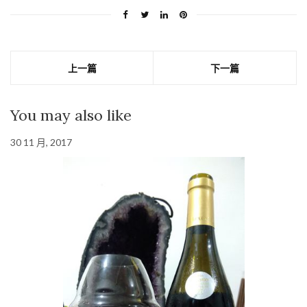
上一篇
下一篇
You may also like
30 11 月, 2017