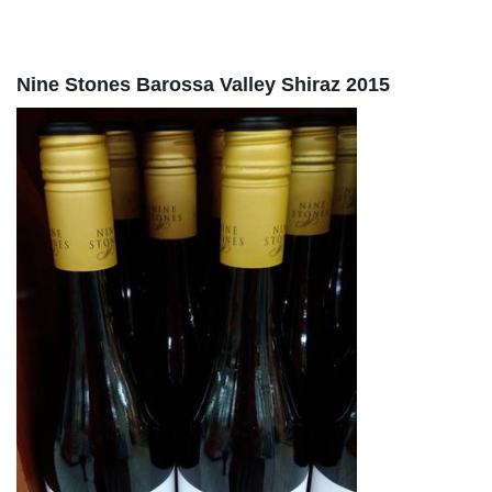
Nine Stones Barossa Valley Shiraz 2015