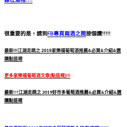
很重要的是，請到
FB專頁兩酒之間
按個讚!!!!!
最新!!!江湖走跳之 2019家樂福葡萄酒推薦&必買&介紹&選
購點這裡
更多家樂福葡萄酒文章(點這裡)!!!
最新!!!江湖走跳之 2019好市多葡萄酒推薦&必買&介紹&選
購點這裡