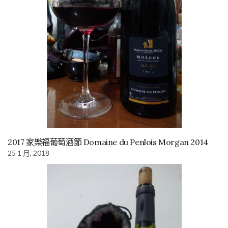
2017 家樂福葡萄酒節 Domaine du Penlois Morgan 2014
25 1 月, 2018