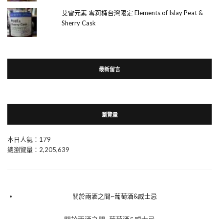
艾雷元素 雪莉桶台灣限定 Elements of Islay Peat &
Sherry Cask
最新留言
瀏覽量
本日人氣：179
總瀏覽量：2,205,639
關於兩酒之間~葡萄酒&威士忌