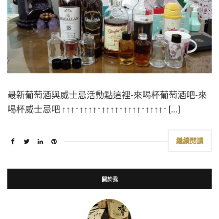
最新葡萄酒與威士忌活動點這裡-來喝杯葡萄酒吧-來
喝杯威士忌吧 ↑↑↑↑↑↑↑↑↑↑↑↑↑↑↑↑↑↑↑↑↑↑↑↑ […]
繼續閱讀
關於我