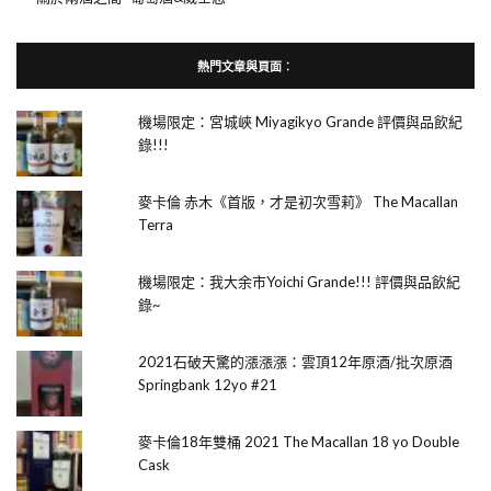
熱門文章與頁面︰
機場限定：宮城峽 Miyagikyo Grande 評價與品飲紀
錄!!!
麥卡倫 赤木《首版，才是初次雪莉》 The Macallan
Terra
機場限定：我大余市Yoichi Grande!!! 評價與品飲紀
錄~
2021石破天驚的漲漲漲：雲頂12年原酒/批次原酒
Springbank 12yo #21
麥卡倫18年雙桶 2021 The Macallan 18 yo Double
Cask