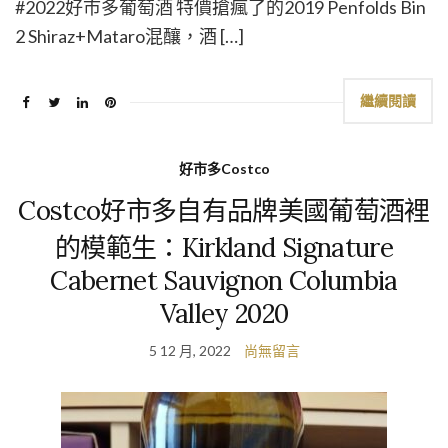
#2022好市多葡萄酒 特價搶瘋了的2019 Penfolds Bin
2 Shiraz+Mataro混釀，酒 […]
繼續閱讀
好市多Costco
Costco好市多自有品牌美國葡萄酒裡
的模範生：Kirkland Signature
Cabernet Sauvignon Columbia
Valley 2020
5 12 月, 2022
尚無留言