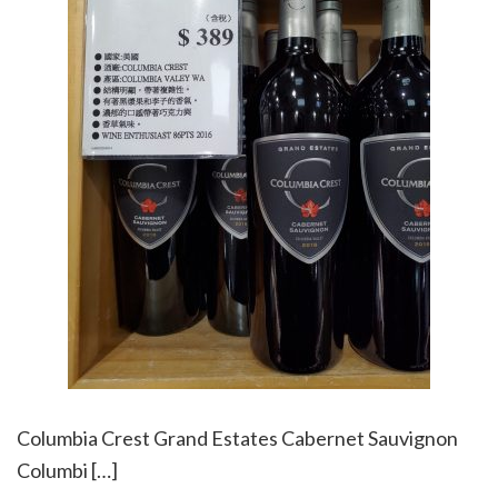
Columbia Crest Grand Estates Cabernet Sauvignon
Columbi […]