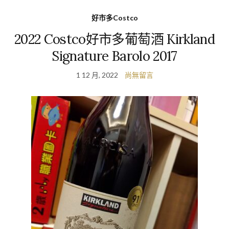
好市多Costco
2022 Costco好市多葡萄酒 Kirkland
Signature Barolo 2017
1 12 月, 2022
尚無留言