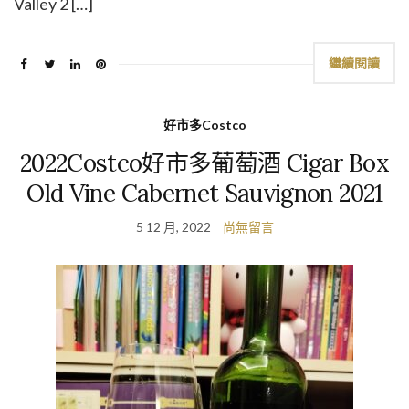
Valley 2 […]
繼續閱讀
好市多Costco
2022Costco好市多葡萄酒 Cigar Box
Old Vine Cabernet Sauvignon 2021
5 12 月, 2022
尚無留言