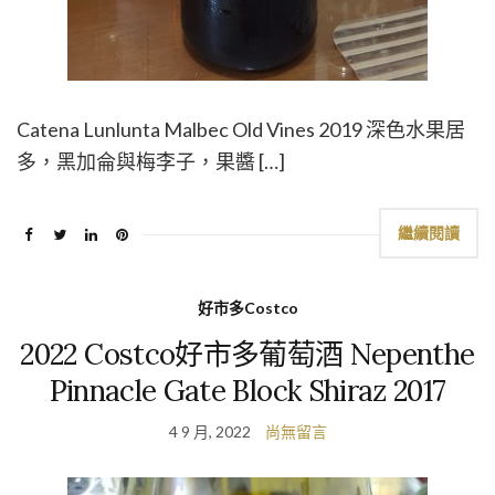
Catena Lunlunta Malbec Old Vines 2019 深色水果居
多，黑加侖與梅李子，果醬 […]
繼續閱讀
好市多Costco
2022 Costco好市多葡萄酒 Nepenthe
Pinnacle Gate Block Shiraz 2017
4 9 月, 2022
尚無留言