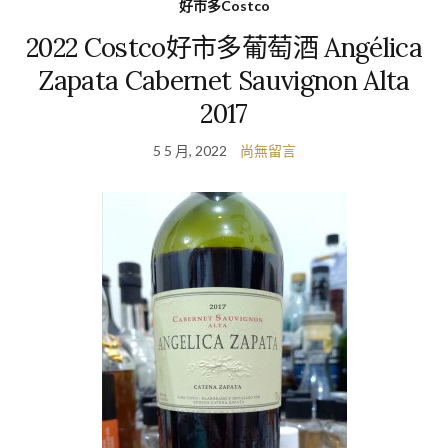
好市多Costco
2022 Costco好市多葡萄酒 Angélica
Zapata Cabernet Sauvignon Alta
2017
5 5 月, 2022
尚無留言