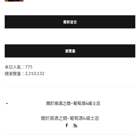
最新留言
瀏覽量
本日人氣：775
總瀏覽量：2,210,132
關於兩酒之間~葡萄酒&威士忌
關於兩酒之間~葡萄酒&威士忌