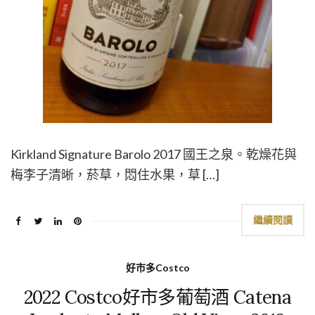
Kirkland Signature Barolo 2017 國王之泉。乾燥花與
梅李子清晰，菸草，悶住水果，草 […]
繼續閱讀
好市多Costco
2022 Costco好市多葡萄酒 Catena