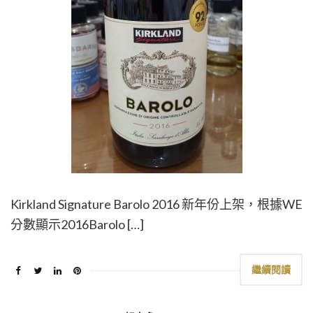
Kirkland Signature Barolo 2016 新年份上架，根據WE
分數顯示2016Barolo […]
繼續閱讀