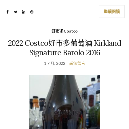
繼續閱讀
好市多Costco
2022 Costco好市多葡萄酒 Kirkland
Signature Barolo 2016
1 7 月, 2022
尚無留言