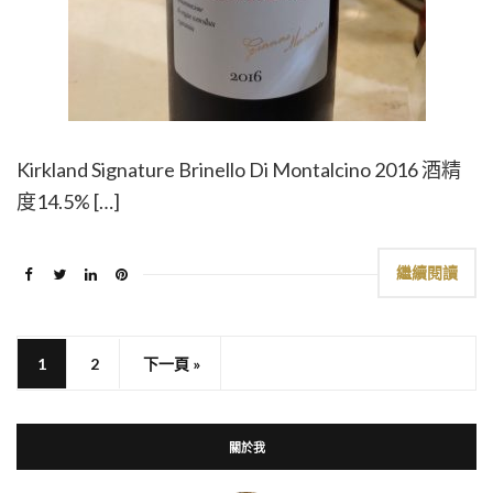
Kirkland Signature Brinello Di Montalcino 2016 酒精
度14.5% […]
繼續閱讀
1
2
下一頁 »
關於我