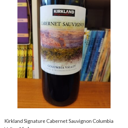
Kirkland Signature Cabernet Sauvignon Columbia