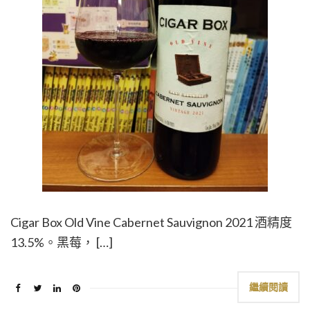
Cigar Box Old Vine Cabernet Sauvignon 2021 酒精度
13.5%。黑莓， […]
繼續閱讀