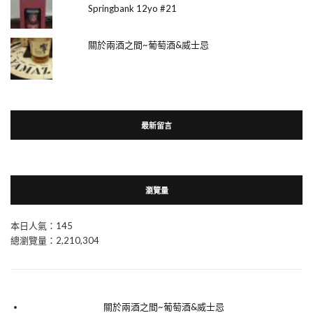
Springbank 12yo #21
關於兩酒之間~葡萄酒&威士忌
最新留言
瀏覽量
本日人氣：145
總瀏覽量：2,210,304
關於兩酒之間~葡萄酒&威士忌