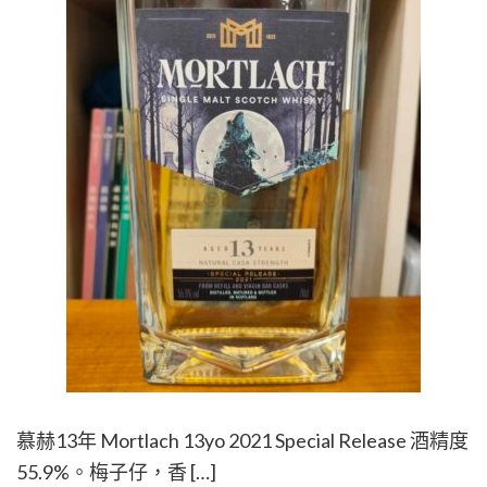
慕赫13年 Mortlach 13yo 2021 Special Release 酒精度
55.9%。梅子仔，香 […]