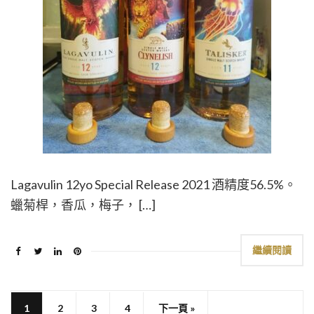
Lagavulin 12yo Special Release 2021 酒精度56.5%。
蠟菊桿，香瓜，梅子， […]
繼續閱讀
1
2
3
4
下一頁 »