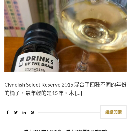
Clynelish Select Reserve 2015 混合了四種不同的年份
的桶子，最年輕的是15 年。木 […]
繼續閱讀