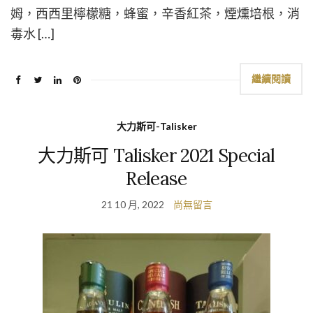
姆，西西里檸檬糖，蜂蜜，辛香紅茶，煙燻培根，消
毒水 […]
繼續閱讀
大力斯可-Talisker
大力斯可 Talisker 2021 Special
Release
21 10 月, 2022
尚無留言