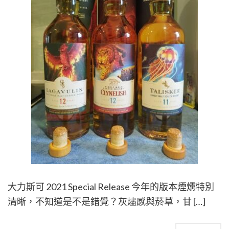
大力斯可 2021 Special Release 今年的版本煙燻特別
清晰，不知道是不是錯覺？灰燼感與菸草，甘 […]