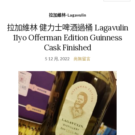
拉加維林-Lagavulin
拉加維林 健力士啤酒過桶 Lagavulin
11yo Offerman Edition Guinness
Cask Finished
5 12 月, 2022
尚無留言