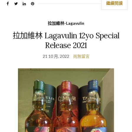
繼續閱讀
拉加維林-Lagavulin
拉加維林 Lagavulin 12yo Special
Release 2021
21 10 月, 2022
尚無留言