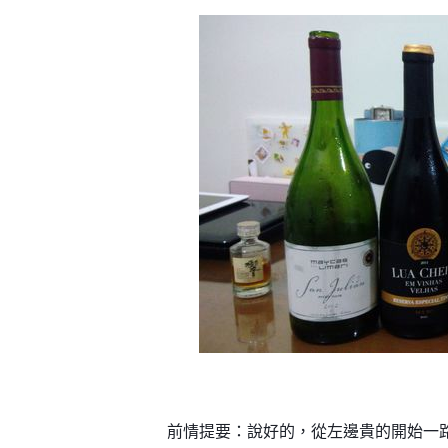
前情提要：說好的，從左邊貴的開始一