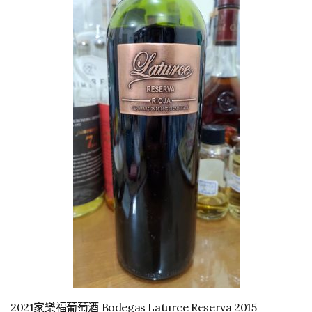
2021家樂福葡萄酒 Bodegas Laturce Reserva 2015