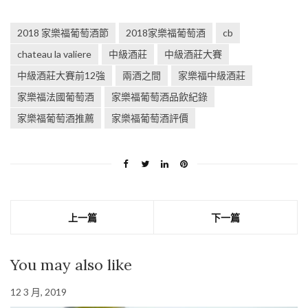
2018 家樂福葡萄酒節
2018家樂福葡萄酒
cb
chateau la valiere
中級酒莊
中級酒莊大賽
中級酒莊大賽前12強
兩酒之間
家樂福中級酒莊
家樂福法國葡萄酒
家樂福葡萄酒品飲紀錄
家樂福葡萄酒推薦
家樂福葡萄酒評價
上一篇
下一篇
You may also like
12 3 月, 2019