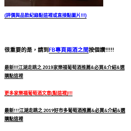
(
評價與品飲紀錄點這裡或直接點圖片!!!)
很重要的是，請到
FB專頁兩酒之間
按個讚!!!!!
最新!!!江湖走跳之 2019家樂福葡萄酒推薦&必買&介紹&選
購點這裡
更多家樂福葡萄酒文章(點這裡)!!!
最新!!!江湖走跳之 2019好市多葡萄酒推薦&必買&介紹&選
購點這裡