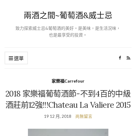
兩酒之間~葡萄酒&威士忌
致力探索威士忌&葡萄酒的美好。是美味，是生活況味，
也是最享受的投資。
選單
家樂福Carrefour
2018 家樂福葡萄酒節-不到4百的中級
酒莊前12強!!!Chateau La Valiere 2015
19 12 月, 2018
尚無留言