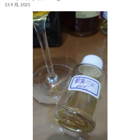
13 9 月, 2021