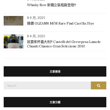
Whisky Row 新獨立裝瓶廠登陸!!!
8 4 月, 2025
臻鑽 GLEANN MÓR Rare Find Caol Ila 35yo
8 4 月, 2025
就要來杯義大利!!! Castelli del Grevepesa Lamole
Chianti Classico Gran Selezione 2010
文章搜尋
搜
搜尋
尋：
文章分類