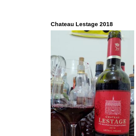
Chateau Lestage 2018