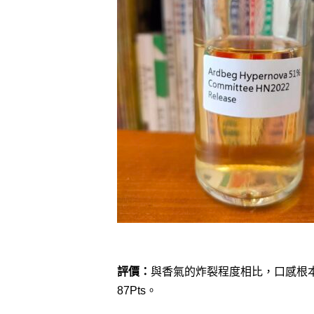
評價：
與香氣的炸裂程度相比，口感根
87Pts。