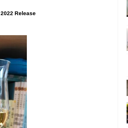
 2022 Release