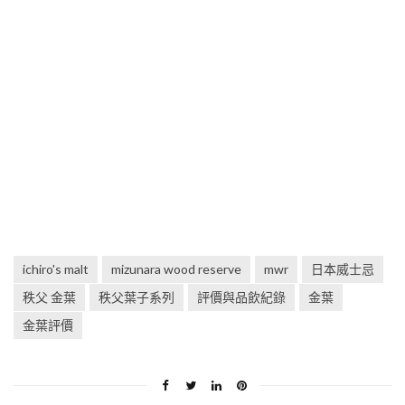
ichiro's malt
mizunara wood reserve
mwr
日本威士忌
秩父 金葉
秩父葉子系列
評價與品飲紀錄
金葉
金葉評價