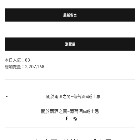
最新留言
瀏覽量
本日人氣：83
總瀏覽量：2,207,168
關於兩酒之間~葡萄酒&威士忌
關於兩酒之間~葡萄酒&威士忌