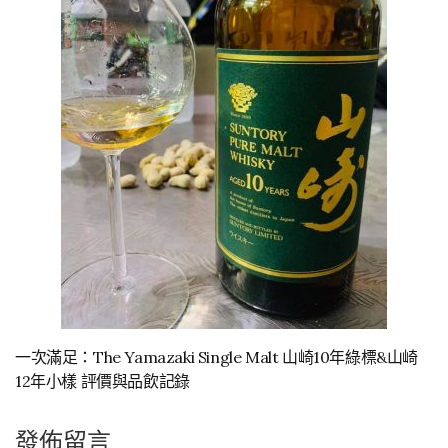
一次滿足：The Yamazaki Single Malt 山崎10年綠標&山崎
12年小樣 評價與品飲記錄
發佈留言