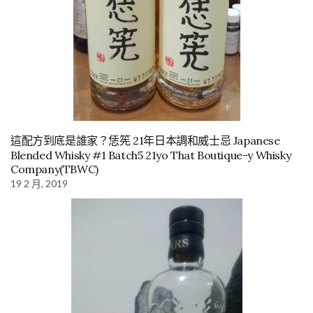
這配方到底是誰家？恁筅 21年日本調和威士忌 Japanese
Blended Whisky #1 Batch5 21yo That Boutique-y Whisky
Company(TBWC)
19 2 月, 2019