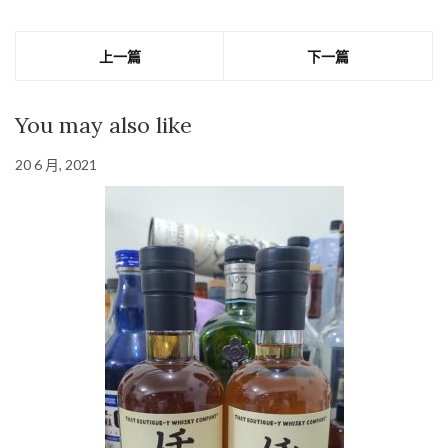
上一篇
下一篇
You may also like
20 6 月, 2021