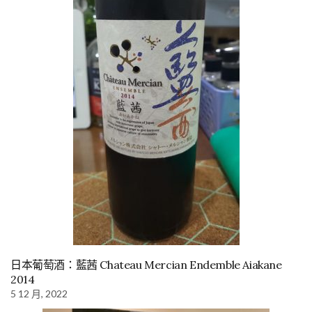
日本葡萄酒：藍茜 Chateau Mercian Endemble Aiakane
2014
5 12 月, 2022