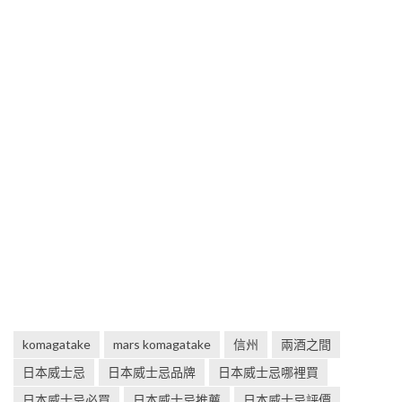
komagatake
mars komagatake
信州
兩酒之間
日本威士忌
日本威士忌品牌
日本威士忌哪裡買
日本威士忌必買
日本威士忌推薦
日本威士忌評價