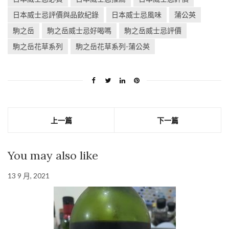
日本威士忌評價與品飲紀錄
日本威士忌風味
蒲公英
駒之岳
駒之岳威士忌好喝嗎
駒之岳威士忌評價
駒之岳花草系列
駒之岳花草系列-蒲公英
上一篇
下一篇
You may also like
13 9 月, 2021