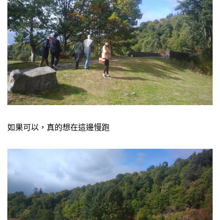
如果可以，真的想在這邊慢跑