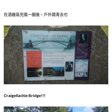
在酒廠區兜風一圈後，戶外踏青去也
Craigellachie Bridge!!!