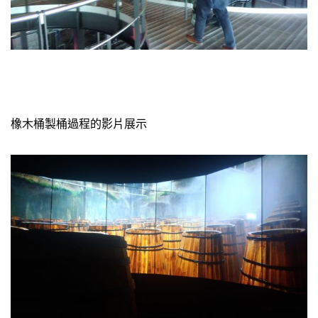
橡木桶製桶過程的影片展示