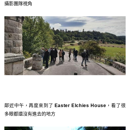
攝影團隊視角
鄰近中午，再度來到了
，看了很
Easter Elchies House
多眼都還沒有進去的地方