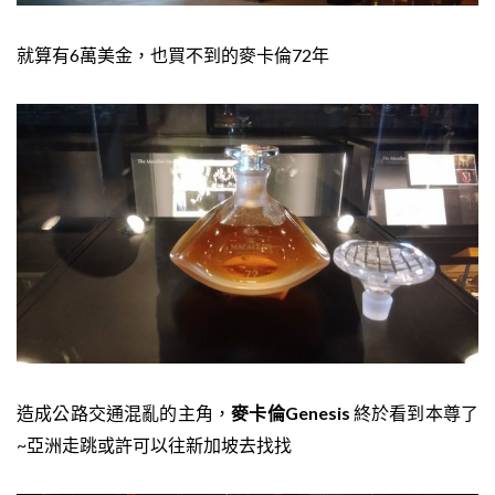
就算有6萬美金，也買不到的麥卡倫72年
造成公路交通混亂的主角，
麥卡倫Genesis
終於看到本尊了
~亞洲走跳或許可以往新加坡去找找