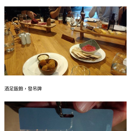
酒足飯飽，發吊牌