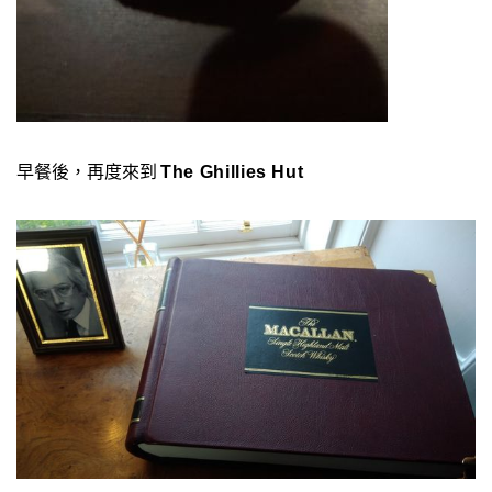
早餐後，再度來到
The Ghillies Hut