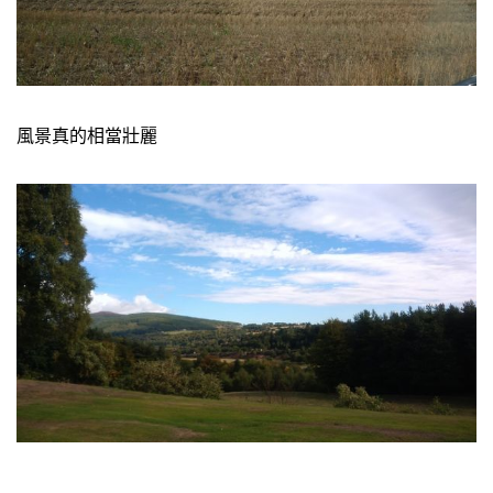
風景真的相當壯麗