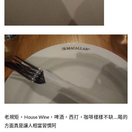
老規矩，House Wine，啤酒，西打，咖啡樣樣不缺….喝的
方面真是讓人相當習慣阿