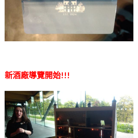
新酒廠導覽開始!!!