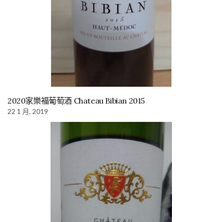
2020家樂福葡萄酒 Chateau Bibian 2015
22 1 月, 2019