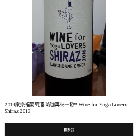
2019家樂福葡萄酒 瑜珈再來一發!!! Wine for Yoga Lovers
Shiraz 2016
關於我