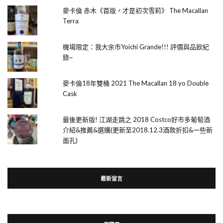
麥卡倫 赤木《首版，才是初次雪莉》 The Macallan
Terra
機場限定：我大余市Yoichi Grande!!! 評價與品飲紀
錄~
麥卡倫18年雙桶 2021 The Macallan 18 yo Double
Cask
最後更新版! 江湖走跳之 2018 Costco好市多葡萄酒
介紹&推薦&選購(更新至2018.12.3酒款折扣&一些新
面孔)
最新留言