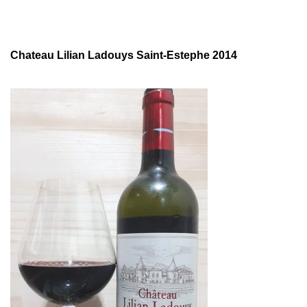
Chateau Lilian Ladouys Saint-Estephe 2014