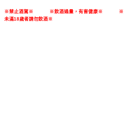
※禁止酒駕※ ※飲酒過量，有害健康※ ※
未滿18歲者請勿飲酒※