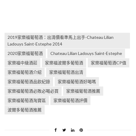
2019家樂福葡萄酒：出清價看準馬上出手-Chateau Lilian
Ladouys Saint-Estephe 2014
2020家樂福葡萄酒
Chateau Lilian Ladouys Saint-Estephe
家樂福中級酒莊
家樂福波爾多葡萄酒
家樂福葡萄酒CP值
家樂福葡萄酒介紹
家樂福葡萄酒出清
家樂福葡萄酒品飲紀錄
家樂福葡萄酒好喝嗎
家樂福葡萄酒必敗必喝必買
家樂福葡萄酒推薦
家樂福葡萄酒淘寶區
家樂福葡萄酒評價
波爾多葡萄酒推薦