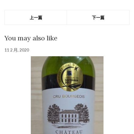
上一篇
下一篇
You may also like
11 2 月, 2020