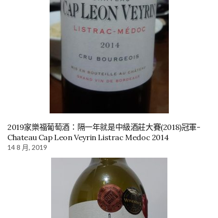
2019家樂福葡萄酒：隔一年就是中級酒莊大賽(2018)冠軍-
Chateau Cap Leon Veyrin Listrac Medoc 2014
14 8 月, 2019