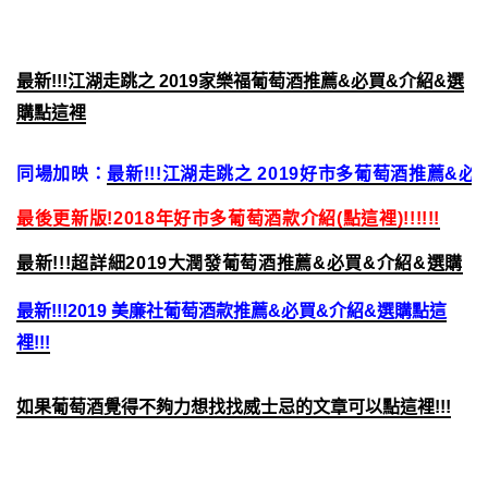
最新!!!江湖走跳之 2019家樂福葡萄酒推薦&必買&介紹&選
購點這裡
同場加映：
最新!!!江湖走跳之 2019好市多葡萄酒推薦&
最後更新版!2018年好市多葡萄酒款介紹(點這裡)!!!!!!
最新!!!超詳細2019大潤發葡萄酒推薦&必買&介紹&選購
最新!!!2019 美廉社葡萄酒款推薦&必買&介紹&選購點這
裡!!!
如果葡萄酒覺得不夠力想找找威士忌的文章可以點這裡!!!