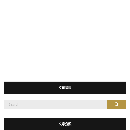
文章搜尋
搜
搜尋
尋：
文章分類