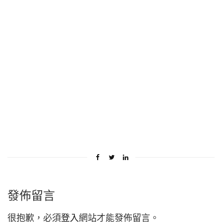
發佈留言
很抱歉，必須
登入
網站才能發佈留言。