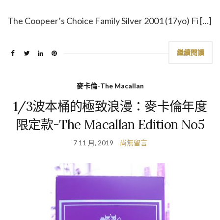
The Coopeer’s Choice Family Silver 2001 (17yo) Fi […]
繼續閱讀
麥卡倫-The Macallan
1/3波本桶的極致浪漫：麥卡倫年度
限定款-The Macallan Edition No5
7 11 月, 2019
尚無留言