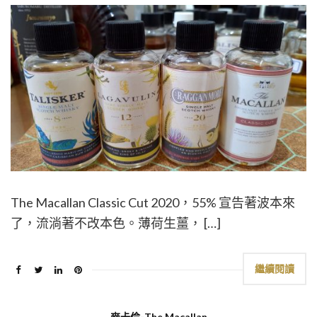
The Macallan Classic Cut 2020，55% 宣告著波本來
了，流淌著不改本色。薄荷生薑， […]
繼續閱讀
麥卡倫-The Macallan