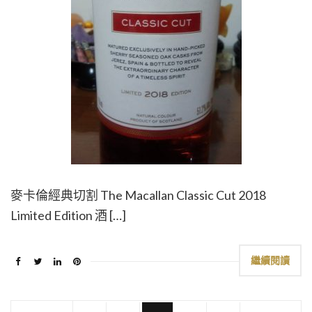
麥卡倫經典切割 The Macallan Classic Cut 2018
Limited Edition 酒 […]
繼續閱讀