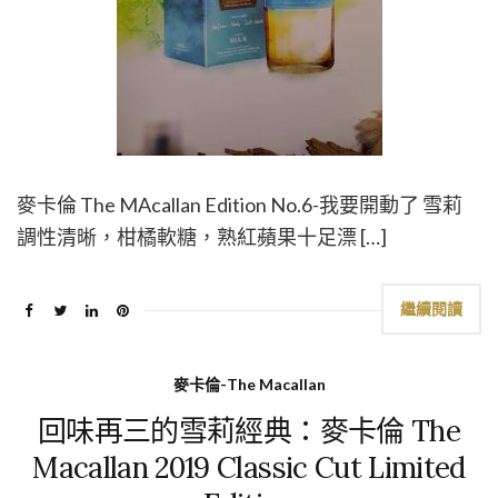
麥卡倫 The MAcallan Edition No.6-我要開動了 雪莉
調性清晰，柑橘軟糖，熟紅蘋果十足漂 […]
繼續閱讀
麥卡倫-The Macallan
回味再三的雪莉經典：麥卡倫 The
Macallan 2019 Classic Cut Limited