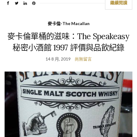
繼續閱讀
麥卡倫-The Macallan
麥卡倫單桶的滋味：The Speakeasy
秘密小酒館 1997 評價與品飲紀錄
14 8 月, 2019
尚無留言