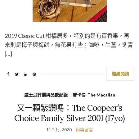
2019 Classic Cut 柑橘居多，特別的是有百香果，再
來則是梅子與梅餅，無花果有些；咖啡，生薑，冬青
[…]
繼續閱讀
威士忌評價與品飲紀錄
,
麥卡倫-The Macallan
又一顆紫鑽嗎：The Coopeer’s
Choice Family Silver 2001 (17yo)
11 2 月, 2020
尚無留言