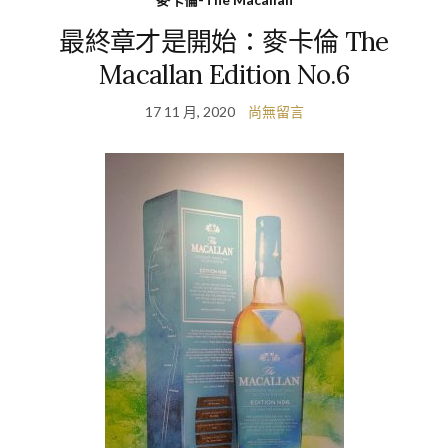
最終章才是開始：麥卡倫 The
Macallan Edition No.6
17 11 月, 2020
尚無留言