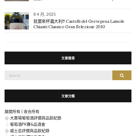
8 4 月, 2025
就要來杯義大利!!! Castelli del Grevepesa Lamole
Chianti Classico Gran Selezione 2010
文章搜尋
搜
搜尋
尋：
文章分類
展開所有
|
收合所有
大賣場葡萄酒評價與品飲紀錄
葡萄酒PK賽&品酒會
威士忌評價與品飲紀錄