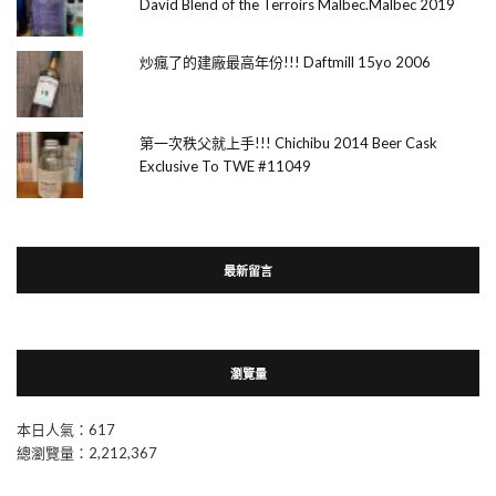
David Blend of the Terroirs Malbec.Malbec 2019
炒瘋了的建廠最高年份!!! Daftmill 15yo 2006
第一次秩父就上手!!! Chichibu 2014 Beer Cask
Exclusive To TWE #11049
最新留言
瀏覽量
本日人氣：617
總瀏覽量：2,212,367