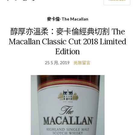
麥卡倫-The Macallan
醇厚亦溫柔：麥卡倫經典切割 The
Macallan Classic Cut 2018 Limited
Edition
25 5 月, 2019
尚無留言