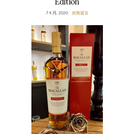
Edition
7 4 月, 2020
尚無留言