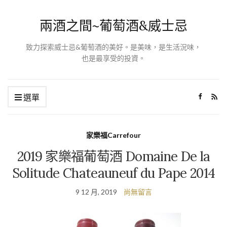
兩酒之間~葡萄酒&威士忌
致力探索威士忌&葡萄酒的美好。是美味，是生活況味，
也是最享受的投資。
選單
家樂福Carrefour
2019 家樂福葡萄酒 Domaine De la
Solitude Chateauneuf du Pape 2014
9 12 月, 2019
尚無留言