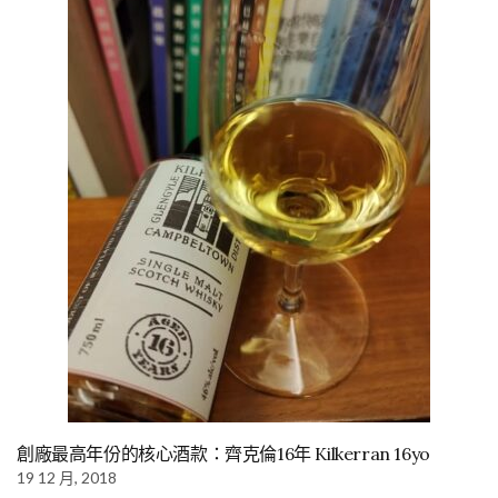
創廠最高年份的核心酒款：齊克倫16年 Kilkerran 16yo
19 12 月, 2018