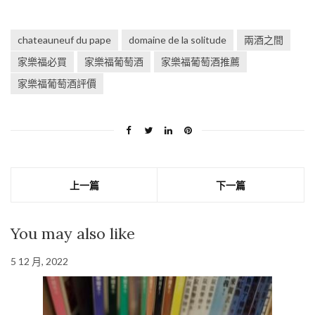
chateauneuf du pape
domaine de la solitude
兩酒之間
家樂福必買
家樂福葡萄酒
家樂福葡萄酒推薦
家樂福葡萄酒評價
上一篇
下一篇
You may also like
5 12 月, 2022