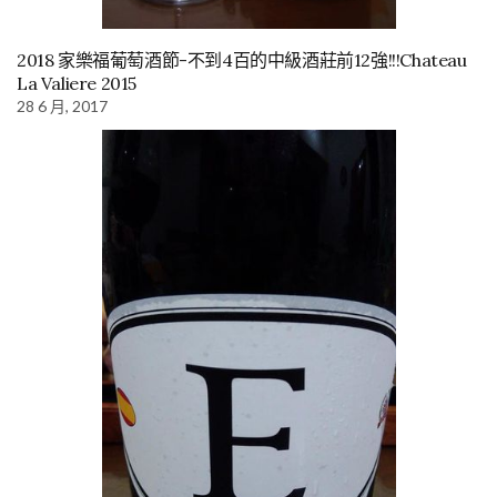
2018 家樂福葡萄酒節-不到4百的中級酒莊前12強!!!Chateau
La Valiere 2015
28 6 月, 2017