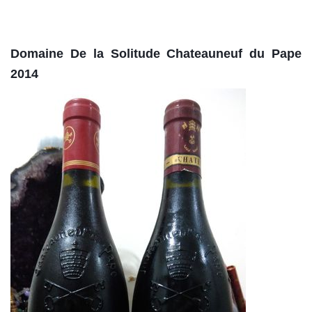
Domaine De la Solitude Chateauneuf du Pape
2014