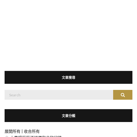
文章搜尋
搜
搜尋
尋：
文章分類
展開所有
|
收合所有