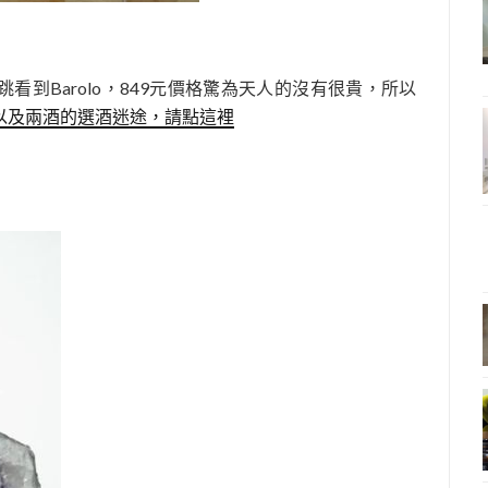
到Barolo，849元價格驚為天人的沒有很貴，所以
以及兩酒的選酒迷途，請點這裡