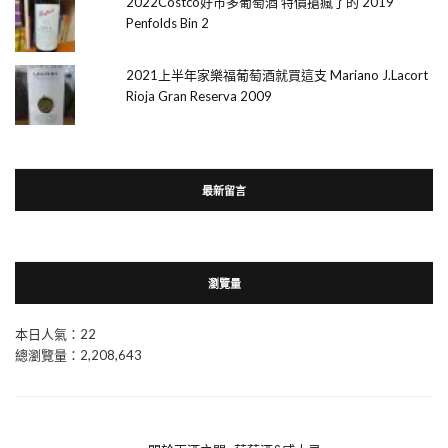
2022Costco好市多葡萄酒 特價搶瘋了的 2019
Penfolds Bin 2
2021上半年家樂福葡萄酒就買這支 Mariano J.Lacort
Rioja Gran Reserva 2009
最新留言
瀏覽量
本日人氣：22
總瀏覽量：2,208,643