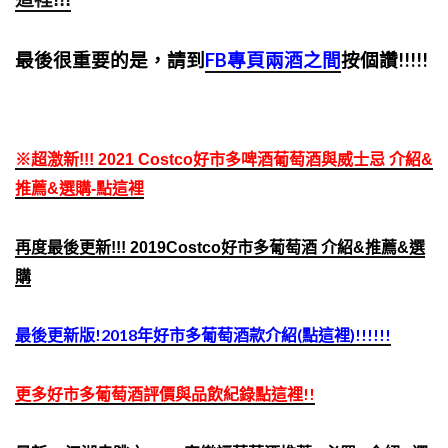
最後很重要的是，請到
FB專頁兩酒之間
按個讚!!!!!
※
超激新!!! 2021 Costco好市多啤酒葡萄酒與威士忌 介紹&
推薦&選購-點這裡
再度最後更新!!! 2019Costco好市多葡萄酒 介紹&推薦&選
購
最後更新版!2018年好市多葡萄酒款介紹(點這裡)!!!!!!
更多好市多葡萄酒評價與品飲紀錄點這裡!!