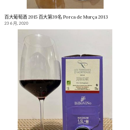
百大葡萄酒 2015 百大第39名 Porca de Murça 2013
23 6 月, 2020