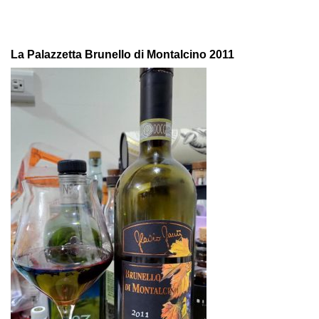
La Palazzetta Brunello di Montalcino 2011