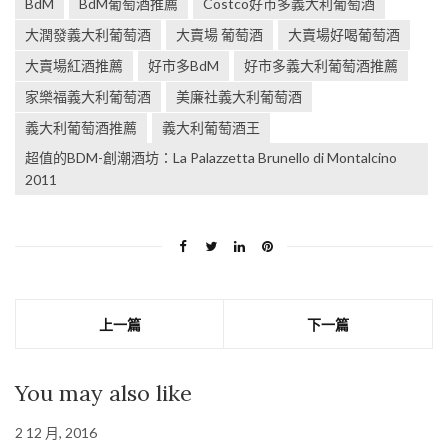
BdM
BdM葡萄酒推薦
Costco好市多義大利葡萄酒
大潤發義大利葡萄酒
大賣場 葡萄酒
大賣場好喝葡萄酒
大賣場紅酒推薦
好市多BdM
好市多義大利葡萄酒推薦
家樂福義大利葡萄酒
美廉社義大利葡萄酒
義大利葡萄酒推薦
義大利葡萄酒王
超值的BDM-創潮酒坊：La Palazzetta Brunello di Montalcino
2011
上一篇
下一篇
You may also like
2 12 月, 2016