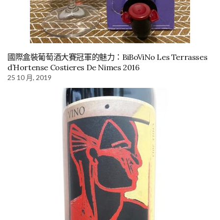
國際盒裝葡萄酒大賽冠軍的魅力：BiBoViNo Les Terrasses
d’Hortense Costieres De Nimes 2016
25 10 月, 2019