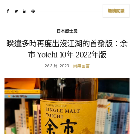
繼續閱讀
日本威士忌
睽違多時再度出沒江湖的首發版：余
市 Yoichi 10年 2022年版
26 3 月, 2023
尚無留言