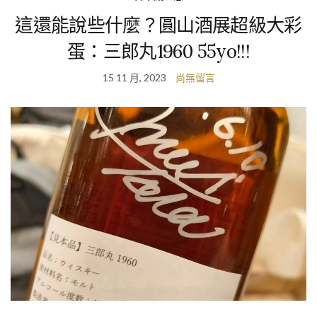
這還能說些什麼？圓山酒展超級大彩
蛋：三郎丸1960 55yo!!!
15 11 月, 2023
尚無留言