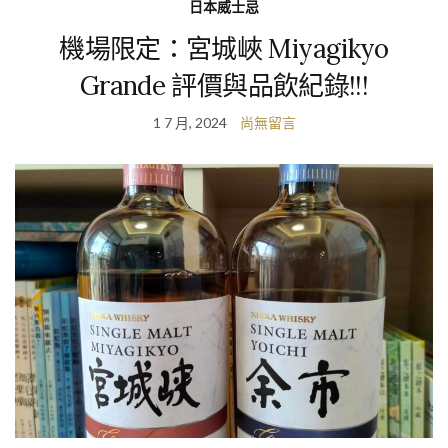
日本威士忌
機場限定：宮城峽 Miyagikyo
Grande 評價與品飲紀錄!!!
1 7 月, 2024
尚無留言