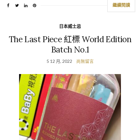
繼續閱讀
日本威士忌
The Last Piece 紅標 World Edition
Batch No.1
5 12 月, 2022
尚無留言