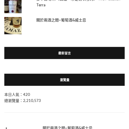
Terra
關於兩酒之間~葡萄酒&威士忌
最新留言
瀏覽量
本日人氣：420
總瀏覽量：2,210,573
關於兩酒之間~葡萄酒&威士忌