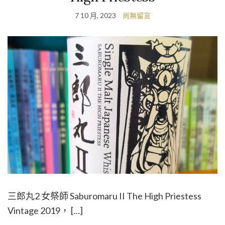
7 10 月, 2023
尚無留言
三郎丸2 女祭師 Saburomaru II The High Priestess
Vintage 2019， […]