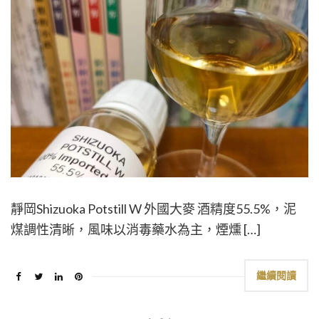
靜岡Shizuoka Potstill W 外國大麥 酒精度55.5%，泥
煤調性清晰，風味以消毒藥水為主，煙燻 […]
繼續閱讀