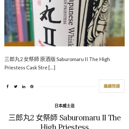
三郎丸2 女祭師 原酒版 Saburomaru II The High
Priestess Cask Stre […]
繼續閱讀
日本威士忌
三郎丸2 女祭師 Saburomaru II The
High Priestess