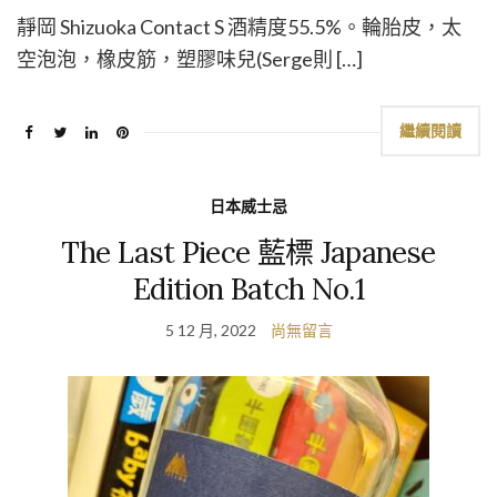
靜岡 Shizuoka Contact S 酒精度55.5%。輪胎皮，太
空泡泡，橡皮筋，塑膠味兒(Serge則 […]
繼續閱讀
日本威士忌
The Last Piece 藍標 Japanese
Edition Batch No.1
5 12 月, 2022
尚無留言