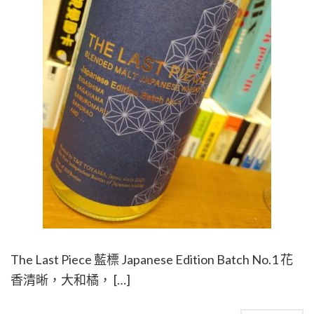
The Last Piece 藍標 Japanese Edition Batch No.1 花
香清晰，大和橘， […]