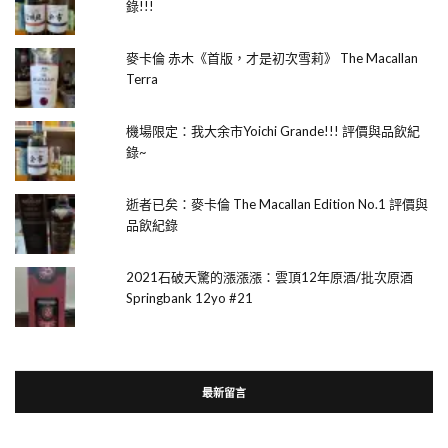
錄!!!
麥卡倫 赤木《首版，才是初次雪莉》 The Macallan
Terra
機場限定：我大余市Yoichi Grande!!! 評價與品飲紀
錄~
逝者已矣：麥卡倫 The Macallan Edition No.1 評價與
品飲紀錄
2021石破天驚的漲漲漲：雲頂12年原酒/批次原酒
Springbank 12yo #21
最新留言