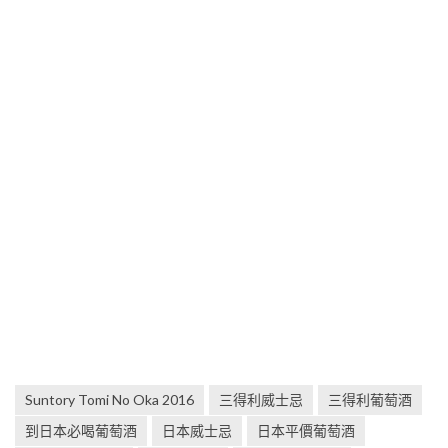
Suntory Tomi No Oka 2016
三得利威士忌
三得利葡萄酒
到日本必喝葡萄酒
日本威士忌
日本平價葡萄酒