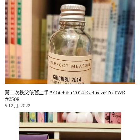
第二次秩父依舊上手!!! Chichibu 2014 Exclusive To TWE
#3508
5 12 月, 2022