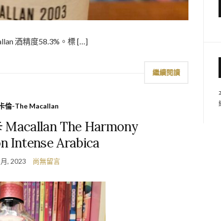
acallan 酒精度58.3%。標 […]
繼續閱讀
倫-The Macallan
callan The Harmony
on Intense Arabica
 月, 2023
尚無留言