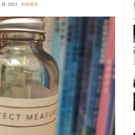
4 月, 2023
尚無留言