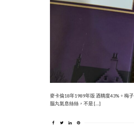
麥卡倫18年1989年版 酒精度43%
腦丸氣息絲絲，不是 […]