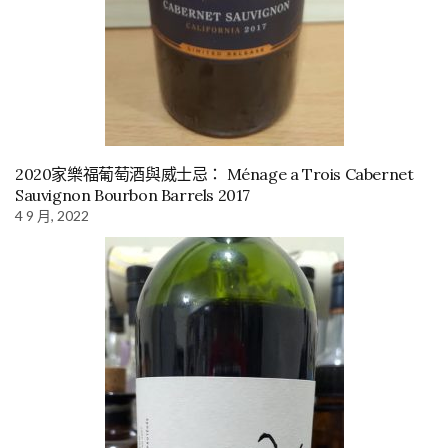
2020家樂福葡萄酒與威士忌： Ménage a Trois Cabernet
Sauvignon Bourbon Barrels 2017
4 9 月, 2022