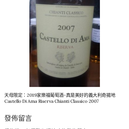
天母限定：2019家樂福葡萄酒-真是美好的義大利奇揚地
Castello Di Ama Riserva Chianti Classico 2007
發佈留言