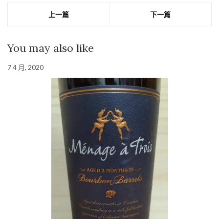
上一篇
下一篇
You may also like
7 4 月, 2020