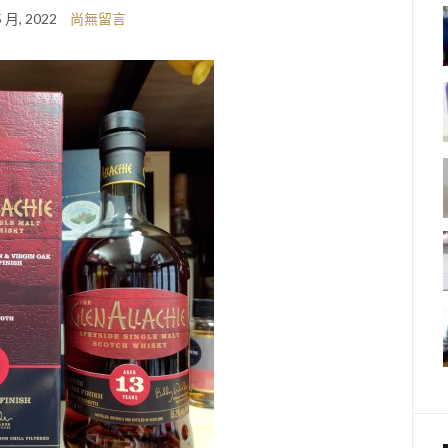
5 月, 2022
尚無留言