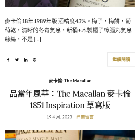
麥卡倫18年1989年版 酒精度43%。梅子，梅餅，葡
萄乾，清晰的冬青氣息，新桶+木製櫃子樟腦丸氣息
絲絲，不是 […]
繼續閱讀
麥卡倫-The Macallan
品當年風華：The Macallan 麥卡倫
1851 Inspiration 草寫版
19 4 月, 2023
尚無留言