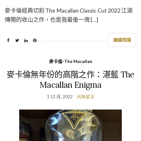
麥卡倫經典切割 The Macallan Classic Cut 2022 江湖
傳聞的收山之作，也是我最後一塊 […]
繼續閱讀
麥卡倫-The Macallan
麥卡倫無年份的高階之作：湛藍 The
Macallan Enigma
1 12 月, 2022
尚無留言