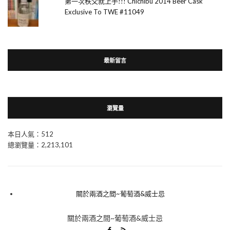
第一次秩父就上手!!! Chichibu 2014 Beer Cask
Exclusive To TWE #11049
最新留言
瀏覽量
本日人氣：512
總瀏覽量：2,213,101
關於兩酒之間~葡萄酒&威士忌
關於兩酒之間~葡萄酒&威士忌