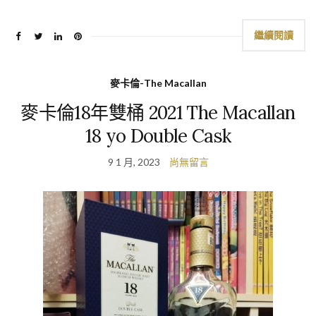
繼續閱讀
麥卡倫-The Macallan
麥卡倫18年雙桶 2021 The Macallan
18 yo Double Cask
9 1 月, 2023
尚無留言