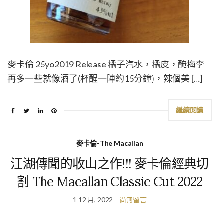
麥卡倫 25yo2019 Release 橘子汽水，橘皮，醃梅李
再多一些就像酒了(杯醒一陣約15分鐘)，辣個美 […]
繼續閱讀
麥卡倫-The Macallan
江湖傳聞的收山之作!!! 麥卡倫經典切
割 The Macallan Classic Cut 2022
1 12 月, 2022
尚無留言