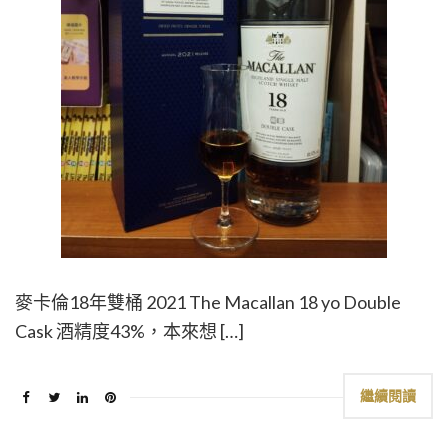
麥卡倫18年雙桶 2021 The Macallan 18 yo Double
Cask 酒精度43%，本來想 […]
繼續閱讀