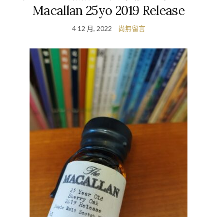
Macallan 25yo 2019 Release
4 12 月, 2022
尚無留言