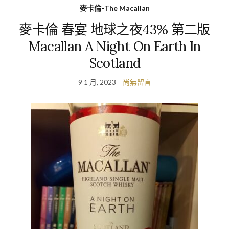
麥卡倫-The Macallan
麥卡倫 春宴 地球之夜43% 第二版
Macallan A Night On Earth In
Scotland
9 1 月, 2023
尚無留言