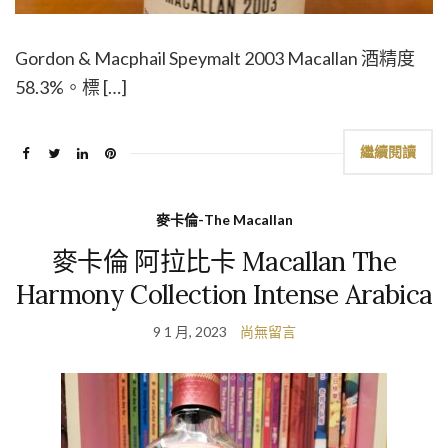
Gordon & Macphail Speymalt 2003 Macallan 酒精度
58.3%。標 […]
繼續閱讀
麥卡倫-The Macallan
麥卡倫 阿拉比卡 Macallan The
Harmony Collection Intense Arabica
9 1 月, 2023
尚無留言