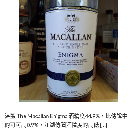
湛藍 The Macallan Enigma 酒精度44.9%，比傳說中
的可可高0.9%，江湖傳聞酒精度的高低 […]