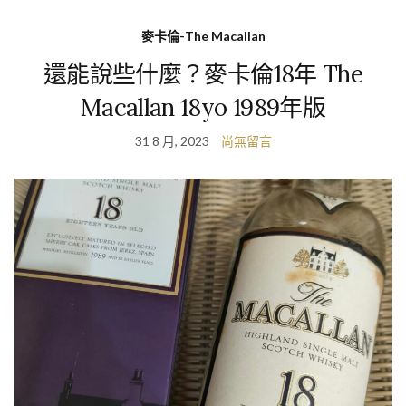
麥卡倫-The Macallan
還能說些什麼？麥卡倫18年 The
Macallan 18yo 1989年版
31 8 月, 2023
尚無留言