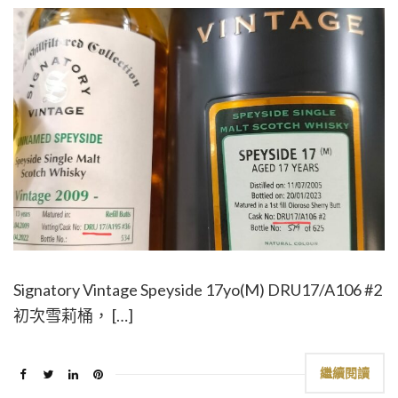
Signatory Vintage Speyside 17yo(M) DRU17/A106 #2
初次雪莉桶， […]
繼續閱讀