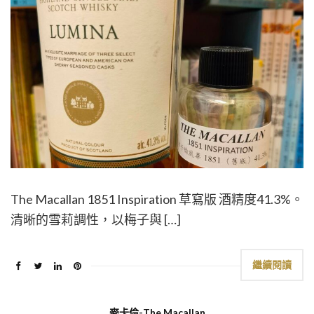
The Macallan 1851 Inspiration 草寫版 酒精度41.3%。
清晰的雪莉調性，以梅子與 […]
繼續閱讀
麥卡倫-The Macallan