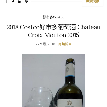
繼續閱讀
好市多Costco
2018 Costco好市多葡萄酒 Chateau
Croix Mouton 2015
29 9 月, 2018
尚無留言