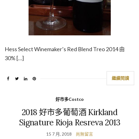
Hess Select Winemaker’s Red Blend Treo 2014 由
30% […]
繼續閱讀
好市多Costco
2018 好市多葡萄酒 Kirkland
Signature Rioja Resreva 2013
15 7 月, 2018
尚無留言