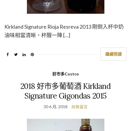
Kirkland Signature Rioja Resreva 2013 剛倒入杯中奶
油味相當清晰，杯醒一陣 […]
繼續閱讀
好市多Costco
2018 好市多葡萄酒 Kirkland
Signature Gigondas 2015
30 6 月, 2018
尚無留言