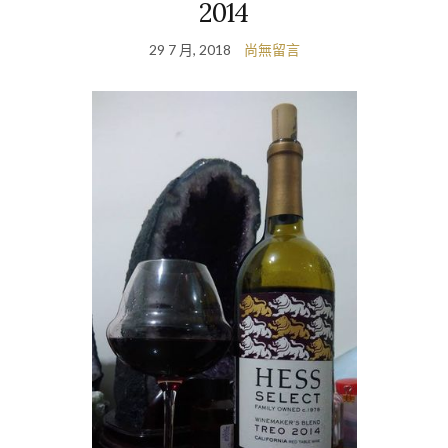
2014
29 7 月, 2018
尚無留言