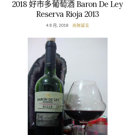
2018 好市多葡萄酒 Baron De Ley
Reserva Rioja 2013
4 8 月, 2018
尚無留言