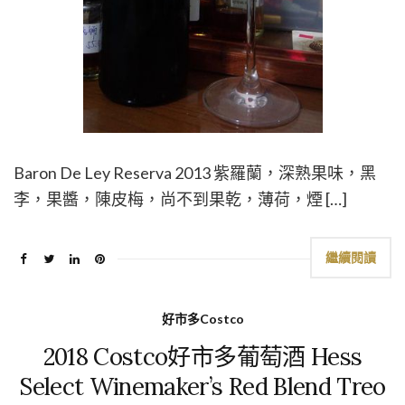
Baron De Ley Reserva 2013 紫羅蘭，深熟果味，黑
李，果醬，陳皮梅，尚不到果乾，薄荷，煙 […]
繼續閱讀
好市多Costco
2018 Costco好市多葡萄酒 Hess
Select Winemaker’s Red Blend Treo