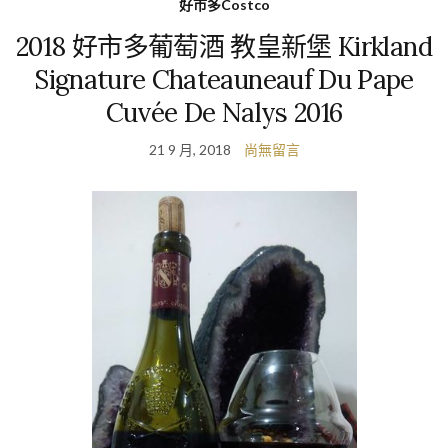
好市多Costco
2018 好市多葡萄酒 教皇新堡 Kirkland
Signature Chateauneauf Du Pape
Cuvée De Nalys 2016
21 9 月, 2018
尚無留言