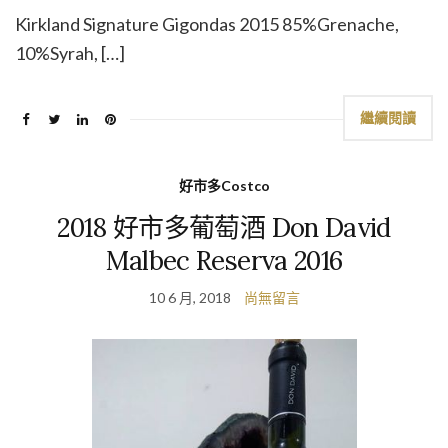
Kirkland Signature Gigondas 2015 85%Grenache,
10%Syrah, […]
繼續閱讀
好市多Costco
2018 好市多葡萄酒 Don David
Malbec Reserva 2016
10 6 月, 2018
尚無留言