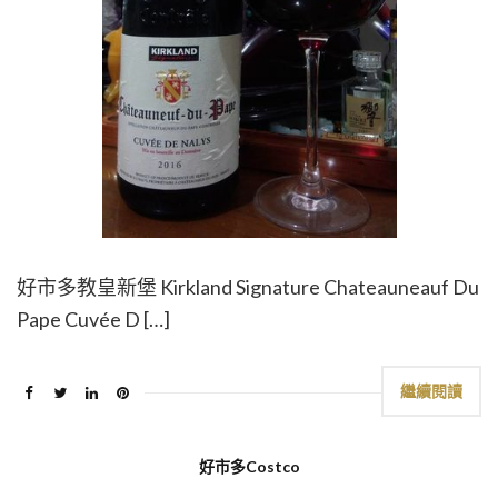
好市多教皇新堡 Kirkland Signature Chateauneauf Du
Pape Cuvée D […]
繼續閱讀
好市多Costco