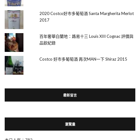
2020 Costco好市多葡萄酒 Santa Margherita Merlot
2017
百年奢華白蘭地：路易十三 Louis XIII Cognac 評價與
品飲紀錄
Costco 好市多葡萄酒 再次MAN一下 Shiraz 2015
最新留言
瀏覽量
本日人氣：782