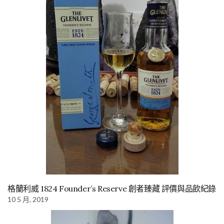
格蘭利威 1824 Founder’s Reserve 創者臻藏 評價與品飲紀錄
10 5 月, 2019