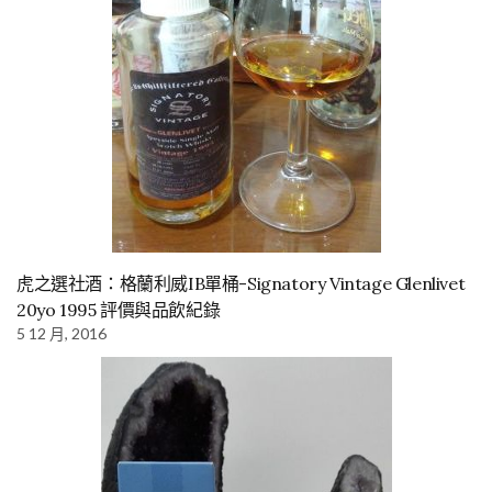
虎之選社酒：格蘭利威IB單桶-Signatory Vintage Glenlivet
20yo 1995 評價與品飲紀錄
5 12 月, 2016