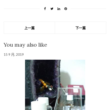
上一篇
下一篇
You may also like
15 9 月, 2019