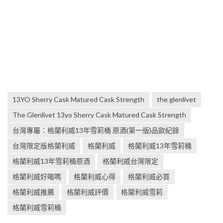
13YO Sherry Cask Matured Cask Strength
the glenlivet
The Glenlivet 13yo Sherry Cask Matured Cask Strength
台灣專屬：格蘭利威13年雪莉桶 原酒(第一版)品飲紀錄
台灣限定版格蘭利威
格蘭利威
格蘭利威13年雪莉桶
格蘭利威13年雪莉桶原酒
格蘭利威台灣限定
格蘭利威好喝嗎
格蘭利威心得
格蘭利威必買
格蘭利威推薦
格蘭利威評價
格蘭利威雪莉
格蘭利威雪莉桶