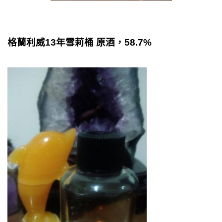
格蘭利威13年雪莉桶 原酒，58.7%