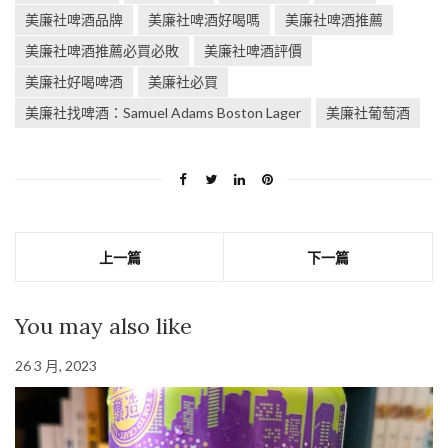
美廉社啤酒品牌
美廉社啤酒好喝嗎
美廉社啤酒推薦
美廉社啤酒推薦必買必敗
美廉社啤酒評價
美廉社好喝啤酒
美廉社必買
美廉社找啤酒：Samuel Adams Boston Lager
美廉社葡萄酒
上一篇
下一篇
You may also like
26 3 月, 2023