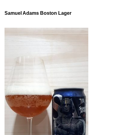
Samuel Adams Boston Lager