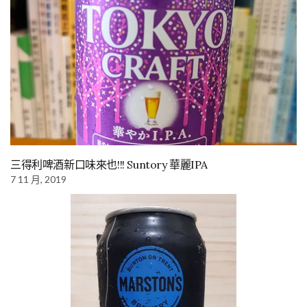
三得利啤酒新口味來也!!! Suntory 華麗IPA
7 11 月, 2019