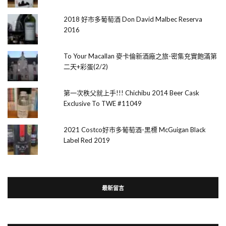
2018 好市多葡萄酒 Don David Malbec Reserva
2016
To Your Macallan 麥卡倫新酒廠之旅-密集充實飽滿第
二天+彩蛋(2/2)
第一次秩父就上手!!! Chichibu 2014 Beer Cask
Exclusive To TWE #11049
2021 Costco好市多葡萄酒-黑標 McGuigan Black
Label Red 2019
最新留言