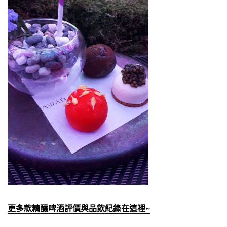
更多款精釀啤酒評價與品飲紀錄在這裡~