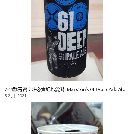
7-11就有賣：想必貴妃也愛喝-Marston’s 61 Deep Pale Ale
5 2 月, 2021