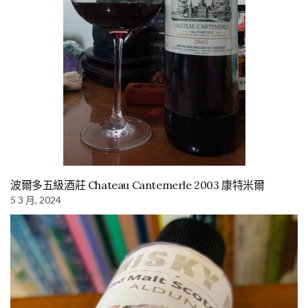
波爾多五級酒莊 Chateau Cantemerle 2003 康特米爾
5 3 月, 2024