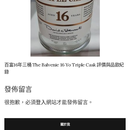
百富16年三桶 The Balvenie 16 Yo Triple Cask 評價與品飲紀
錄
發佈留言
很抱歉，必須
登入
網站才能發佈留言。
關於我