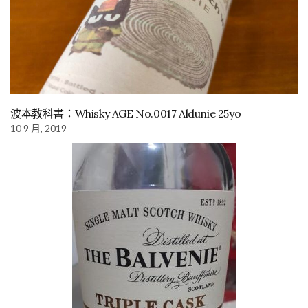
波本教科書：Whisky AGE No.0017 Aldunie 25yo
10 9 月, 2019