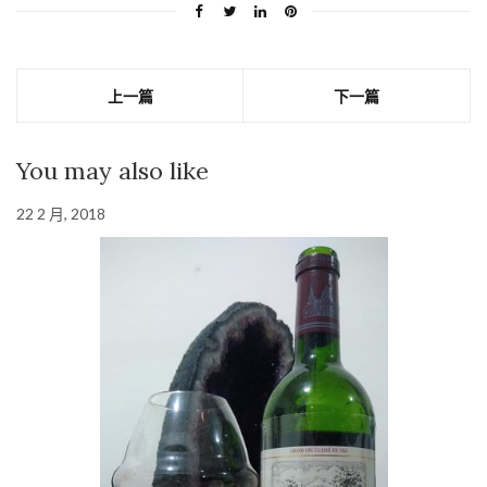
上一篇
下一篇
You may also like
22 2 月, 2018