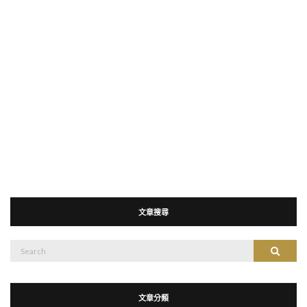
文章搜尋
搜
搜尋
尋：
文章分類