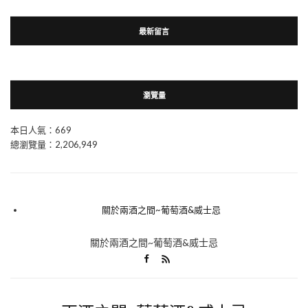
最新留言
瀏覽量
本日人氣：669
總瀏覽量：2,206,949
關於兩酒之間~葡萄酒&威士忌
關於兩酒之間~葡萄酒&威士忌