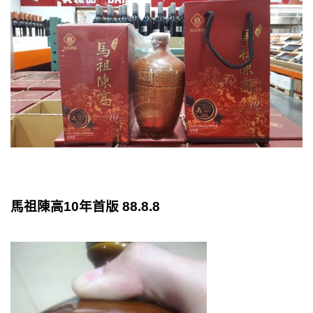
馬祖陳高10年首版 88.8.8