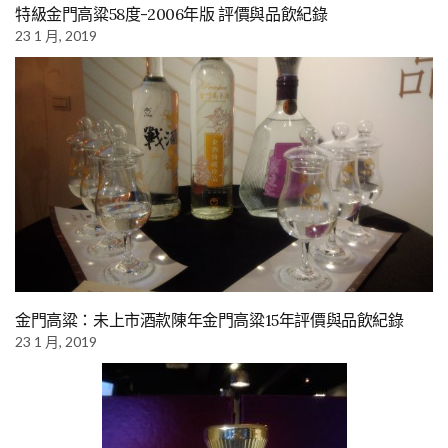
特級金門高粱58度-2006年版 評價與品飲紀錄
23 1 月, 2019
金門高粱：未上市酒款陳年金門高粱15年評價與品飲紀錄
23 1 月, 2019