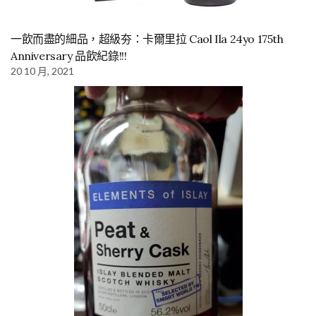
一飲而盡的細品，超級夯：卡爾里拉 Caol Ila 24yo 175th
Anniversary 品飲紀錄!!!
20 10 月, 2021