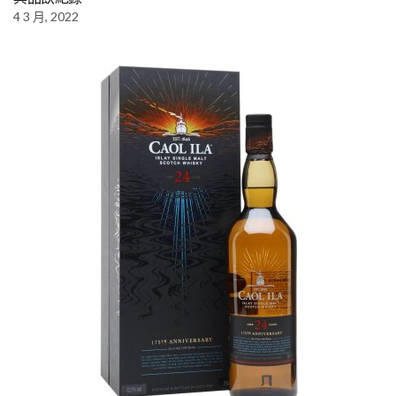
4 3 月, 2022