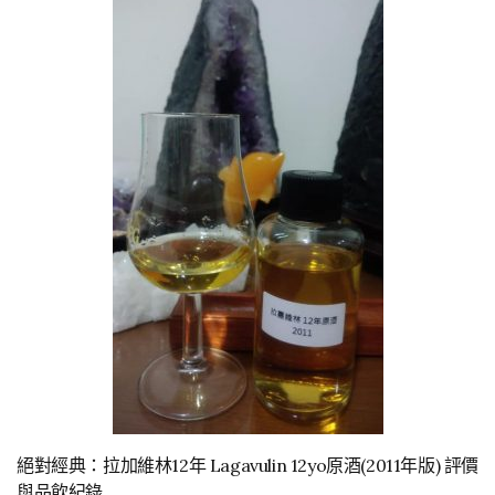
絕對經典：拉加維林12年 Lagavulin 12yo原酒(2011年版) 評價
與品飲紀錄