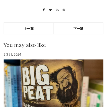
上一篇
下一篇
You may also like
5 3 月, 2024