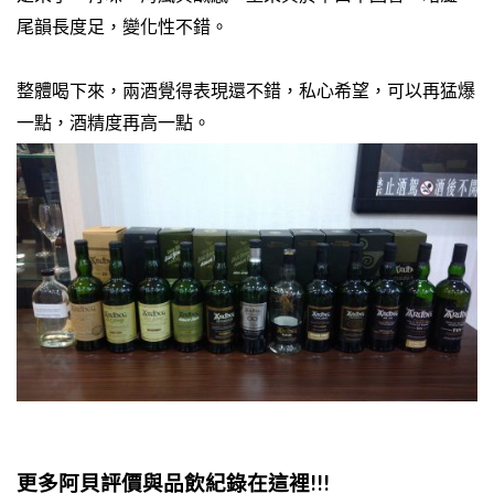
尾韻長度足，變化性不錯。
整體喝下來，兩酒覺得表現還不錯，私心希望，可以再猛爆
一點，酒精度再高一點。
更多阿貝評價與品飲紀錄在這裡!!!