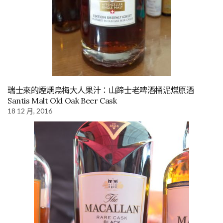
瑞士來的煙燻烏梅大人果汁：山蹄士老啤酒桶泥煤原酒
Santis Malt Old Oak Beer Cask
18 12 月, 2016