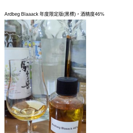
Ardbeg Blaaack 年度限定版(黑標)，酒精度46%