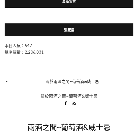
最新留言
瀏覽量
本日人氣：547
總瀏覽量：2,206,831
關於兩酒之間~葡萄酒&威士忌
關於兩酒之間~葡萄酒&威士忌
兩酒之間~葡萄酒&威士忌