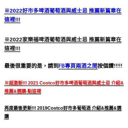
※2022好市多啤酒葡萄酒與威士忌 推薦新篇章在
這裡!!!
※2022家樂福啤酒葡萄酒與威士忌 推薦新篇章在
這裡!!!
最後很重要的是，請到
FB專頁兩酒之間
按個讚!!!!!
※
超激新!!! 2021 Costco好市多啤酒葡萄酒與威士忌 介紹&
推薦&選購-點這裡
再度最後更新!!! 2019Costco好市多葡萄酒 介紹&推薦&選
購