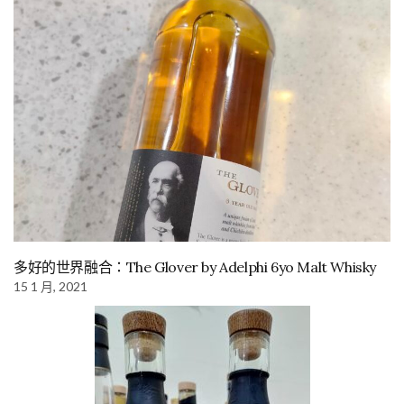
多好的世界融合：The Glover by Adelphi 6yo Malt Whisky
15 1 月, 2021