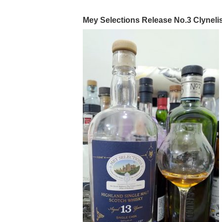
Mey Selections Release No.3 Clyneli